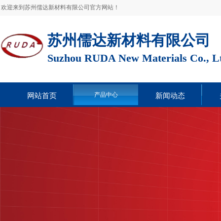
欢迎来到苏州儒达新材料有限公司官方网站！
苏州儒达新材料有限公司
Suzhou RUDA New Materials Co., L
产品中心
网站首页
新闻动态