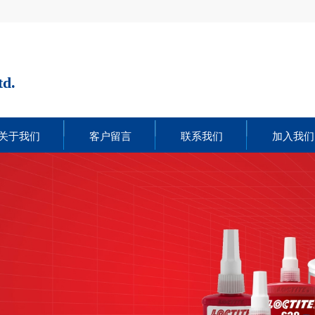
td.
关于我们
客户留言
联系我们
加入我们